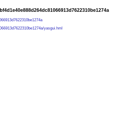
abf4d1e40e888d264dc81066913d7622310be1274a
1066913d7622310be1274a
1066913d7622310be1274a/yasgui.hml